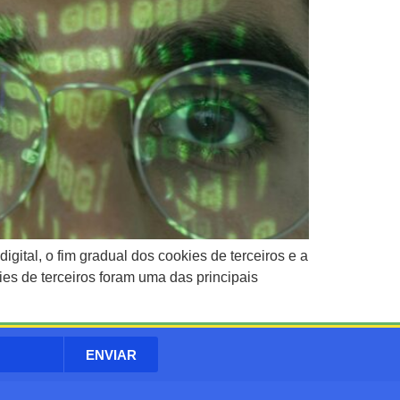
tal, o fim gradual dos cookies de terceiros e a
es de terceiros foram uma das principais
ENVIAR