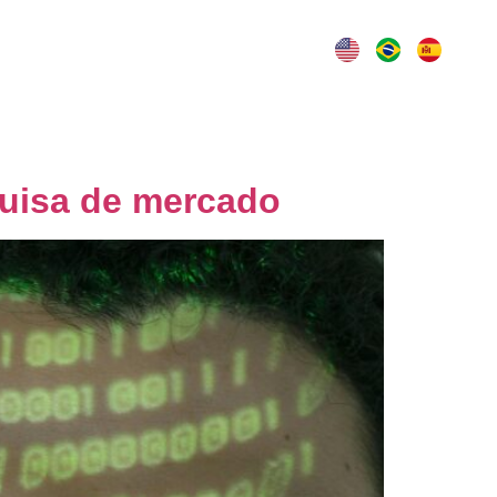
Contato
quisa de mercado