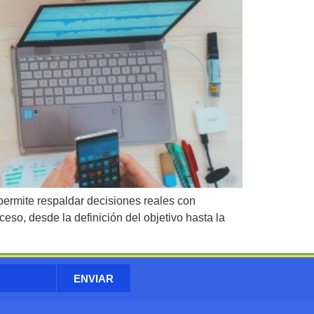
ermite respaldar decisiones reales con
eso, desde la definición del objetivo hasta la
ENVIAR