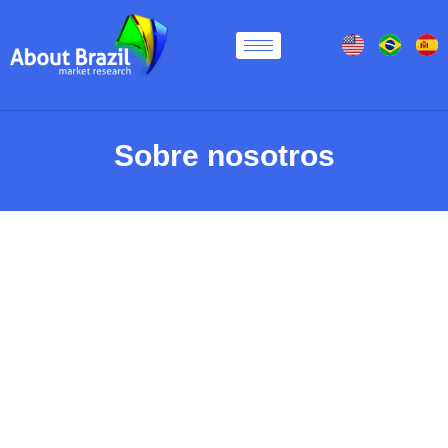
Sobre nosotros