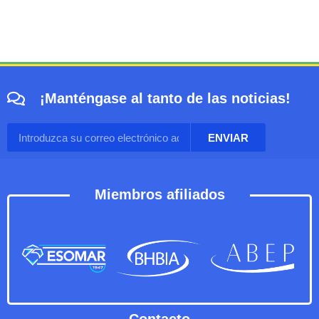
¡Manténgase al tanto de las noticias!
ENVIAR
Miembros afiliados