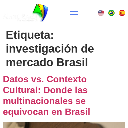
Etiqueta:
investigación de
mercado Brasil
Datos vs. Contexto
Cultural: Donde las
multinacionales se
equivocan en Brasil