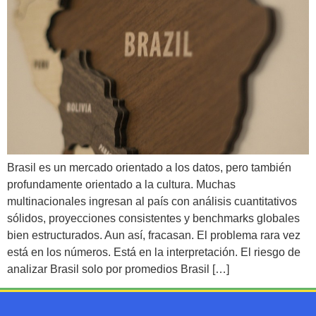
Brasil es un mercado orientado a los datos, pero también
profundamente orientado a la cultura. Muchas
multinacionales ingresan al país con análisis cuantitativos
sólidos, proyecciones consistentes y benchmarks globales
bien estructurados. Aun así, fracasan. El problema rara vez
está en los números. Está en la interpretación. El riesgo de
analizar Brasil solo por promedios Brasil […]