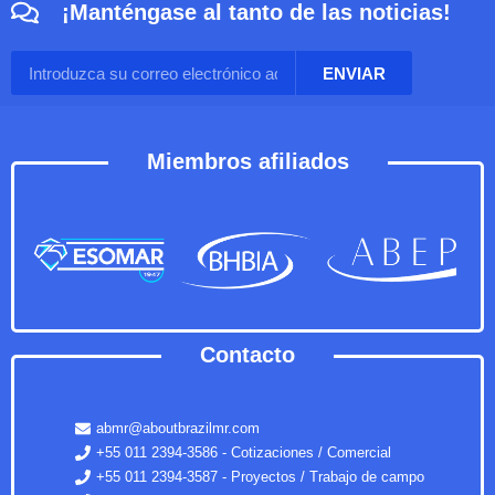
¡Manténgase al tanto de las noticias!
ENVIAR
Miembros afiliados
Contacto
abmr@aboutbrazilmr.com
+55 011 2394-3586 - Cotizaciones / Comercial
+55 011 2394-3587 - Proyectos / Trabajo de campo