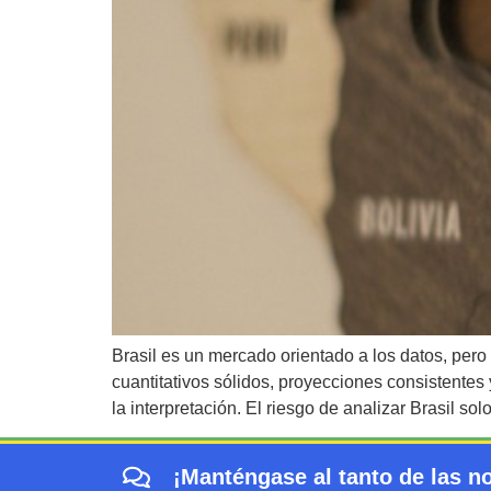
Brasil es un mercado orientado a los datos, pero
cuantitativos sólidos, proyecciones consistentes
la interpretación. El riesgo de analizar Brasil so
¡Manténgase al tanto de las no