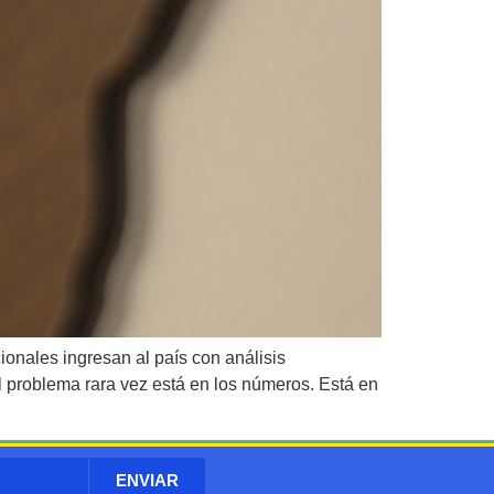
ionales ingresan al país con análisis
l problema rara vez está en los números. Está en
ENVIAR