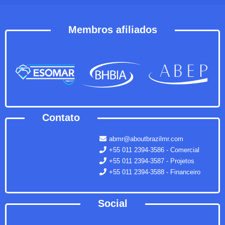
Membros afiliados
Contato
abmr@aboutbrazilmr.com
+55 011 2394-3586 - Comercial
+55 011 2394-3587 - Projetos
+55 011 2394-3588 - Financeiro
Social