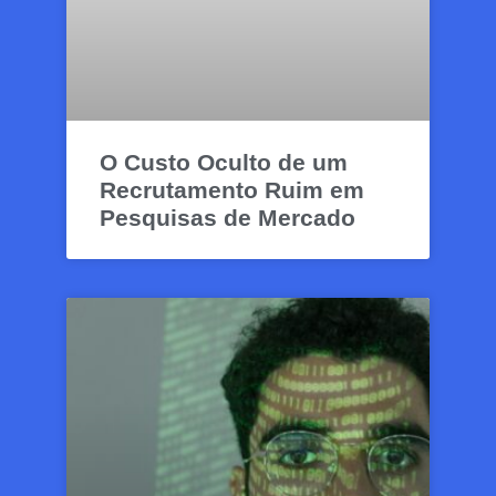
O Custo Oculto de um
Recrutamento Ruim em
Pesquisas de Mercado