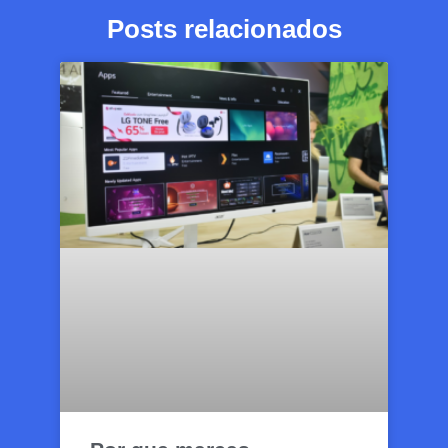
Posts relacionados