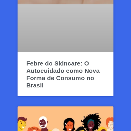
Febre do Skincare: O
Autocuidado como Nova
Forma de Consumo no
Brasil