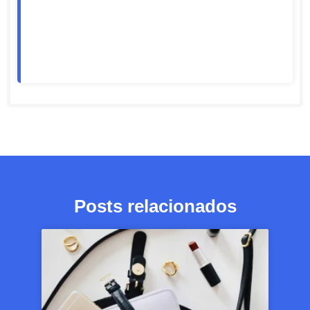
Posts relacionados