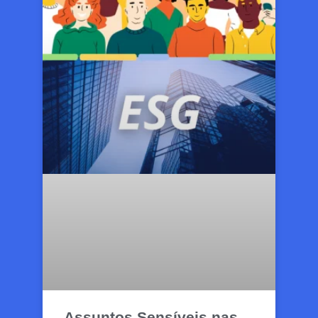
Assuntos Sensíveis nas