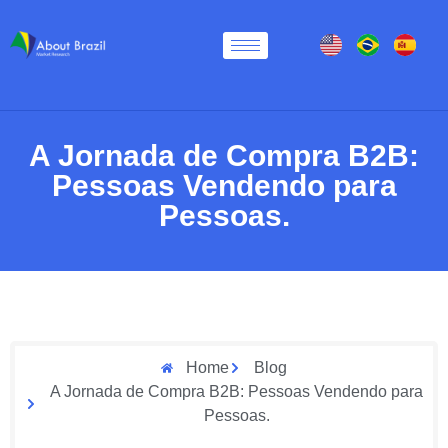
A Jornada de Compra B2B:
Pessoas Vendendo para
Pessoas.
Home
Blog
A Jornada de Compra B2B: Pessoas Vendendo para
Pessoas.