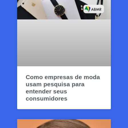
Como empresas de moda
usam pesquisa para
entender seus
consumidores