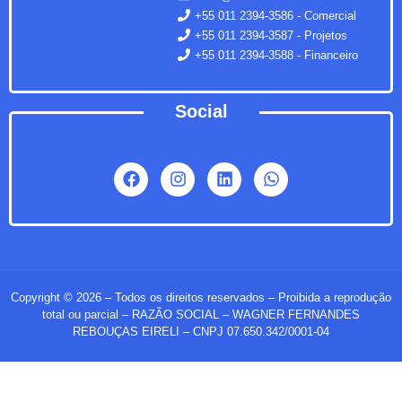
+55 011 2394-3586 - Comercial
+55 011 2394-3587 - Projetos
+55 011 2394-3588 - Financeiro
Social
Copyright © 2026 – Todos os direitos reservados – Proibida a reprodução
total ou parcial – RAZÃO SOCIAL – WAGNER FERNANDES
REBOUÇAS EIRELI – CNPJ 07.650.342/0001-04