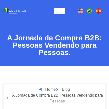
A Jornada de Compra B2B:
Pessoas Vendendo para
Pessoas.
Home
Blog
A Jornada de Compra B2B: Pessoas Vendendo para
Pessoas.