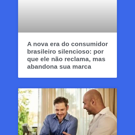
A nova era do consumidor
brasileiro silencioso: por
que ele não reclama, mas
abandona sua marca