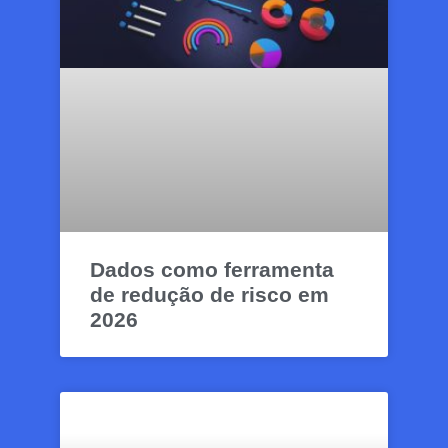
Dados como ferramenta
de redução de risco em
2026