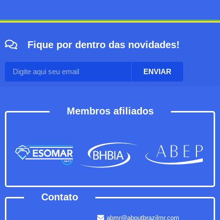
Fique por dentro das novidades!
ENVIAR
Membros afiliados
Contato
abmr@aboutbrazilmr.com