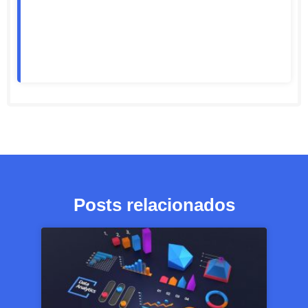
Posts relacionados