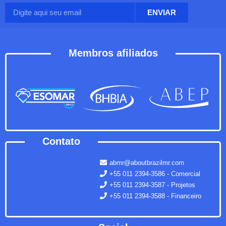
ENVIAR
Membros afiliados
Contato
abmr@aboutbrazilmr.com
+55 011 2394-3586 - Comercial
+55 011 2394-3587 - Projetos
+55 011 2394-3588 - Financeiro