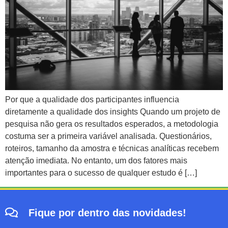
Por que a qualidade dos participantes influencia
diretamente a qualidade dos insights Quando um projeto de
pesquisa não gera os resultados esperados, a metodologia
costuma ser a primeira variável analisada. Questionários,
roteiros, tamanho da amostra e técnicas analíticas recebem
atenção imediata. No entanto, um dos fatores mais
importantes para o sucesso de qualquer estudo é […]
Fique por dentro das novidades!