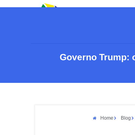
Governo Trump: 
Home
Blog