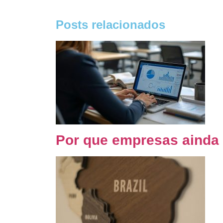
Posts relacionados
Por que empresas ainda