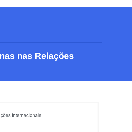
nas nas Relações
ções Internacionais