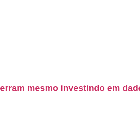
 erram mesmo investindo em dad