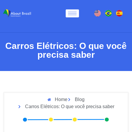
Carros Elétricos: O que você
precisa saber
Home
Blog
Carros Elétricos: O que você precisa saber