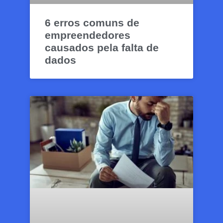
6 erros comuns de
empreendedores
causados pela falta de
dados