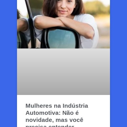
Mulheres na Indústria
Automotiva: Não é
novidade, mas você
precisa entender.