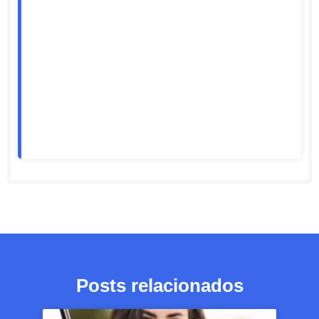
Posts relacionados