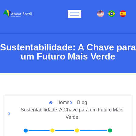
Sustentabilidade: A Chave para
um Futuro Mais Verde
Home
Blog
Sustentabilidade: A Chave para um Futuro Mais
Verde