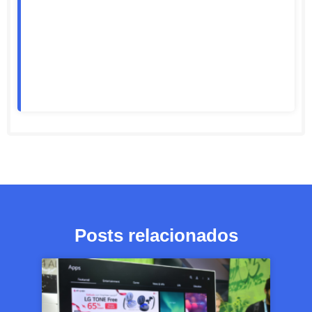
Posts relacionados