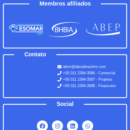
Membros afiliados
Contato
abmr@aboutbrazilmr.com
+55 011 2394-3586 - Comercial
+55 011 2394-3587 - Projetos
+55 011 2394-3588 - Financeiro
Social