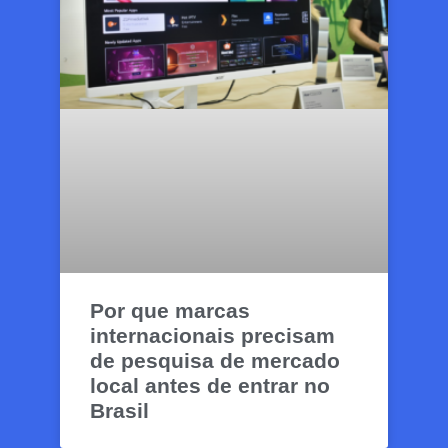
Por que marcas
internacionais precisam
de pesquisa de mercado
local antes de entrar no
Brasil