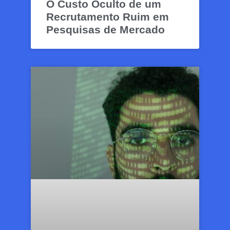
O Custo Oculto de um
Recrutamento Ruim em
Pesquisas de Mercado